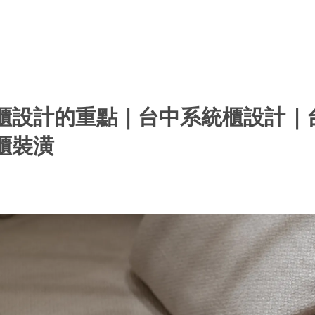
櫃設計的重點｜台中系統櫃設計｜
櫃裝潢