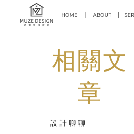
HOME
ABOUT
SER
首頁
關於沐澤
服
相關文
章