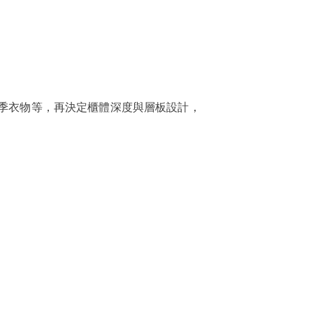
季衣物等，再決定櫃體深度與層板設計，