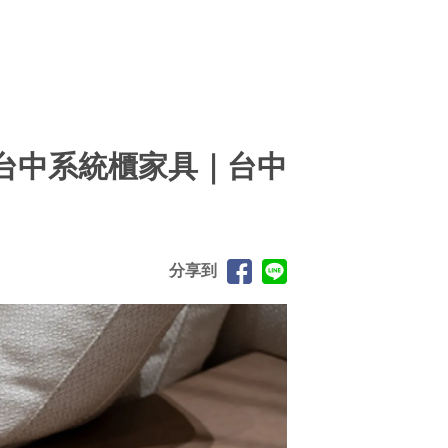
台中系統櫃家具｜台中
分享到