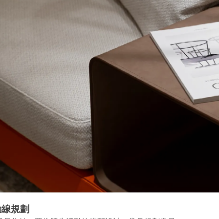
間動線規劃