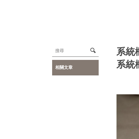
系統
系統
相關文章