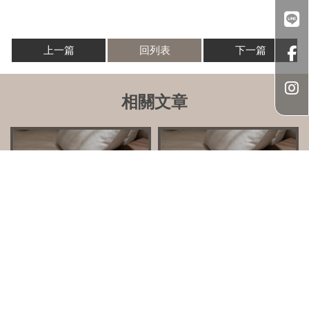
上一篇
回列表
下一篇
櫃子門片怎麼選才好用？｜台
新成屋裝潢要準備什麼？｜台
中系統櫃設計｜台中系統櫃家
中室內設計｜台中新成屋裝潢
具｜台中系統櫃裝潢
｜台中新成屋設計