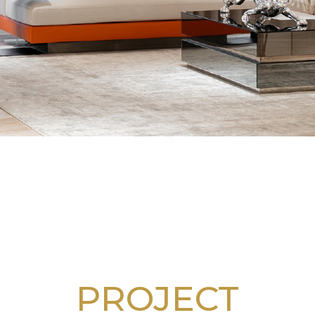
PROJECT