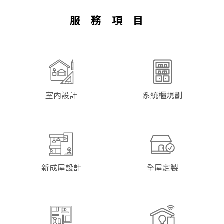
服務項目
室內設計
系統櫃規劃
新成屋設計
全屋定製