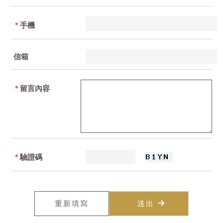
*
手機
信箱
*
留言內容
*
驗證碼