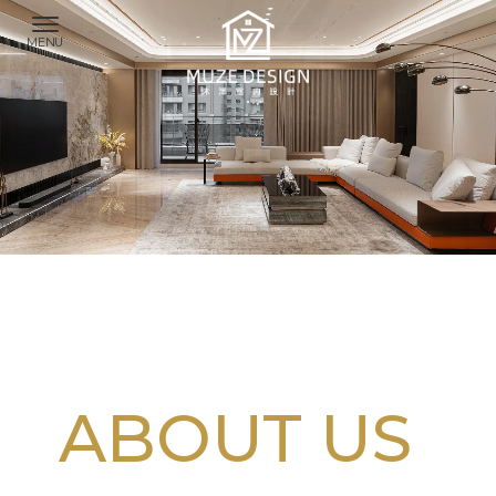
系統櫃設計
台中系統櫃設計
北屯區系統櫃設計
系統櫃家具
ABOUT US
台中系統櫃家具