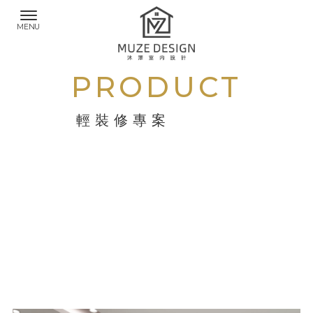
PRODUCT