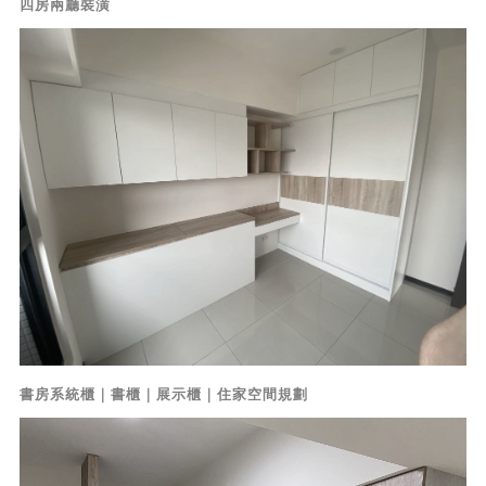
四房兩廳裝潢
書房系統櫃｜書櫃｜展示櫃｜住家空間規劃