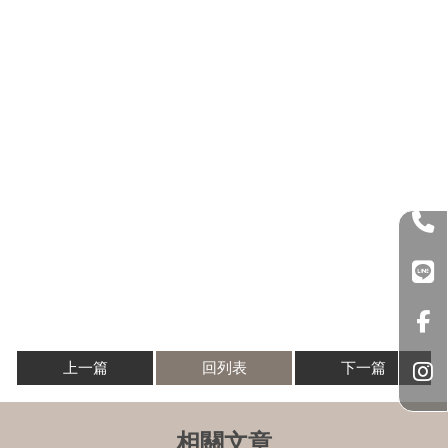
上一篇
回列表
下一篇